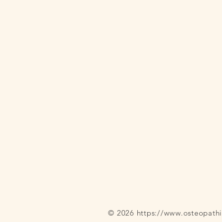
© 2026
https://www.osteopathi