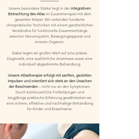
Unsere besondere Stärke liegt in der
integrativen
Betrachtung des Atlas
im Zusammenspiel mit dem
gesamten Körper. Wir verbinden fundierte
chiropraktische Techniken mit einem ganzheitlichen
Verständnis für funktionelle Zusammenhänge
zwischen Nervensystem, Bewegungsapparat und
inneren Organen.
Dabei legen wir großen Wert auf eine präzise
Diagnostik, eine ausführliche Anamnese sowie eine
individuell abgestimmte Behandlung.
Unsere Atlastherapie erfolgt mit sanften, gezielten
Impulsen und orientiert sich stets an den Ursachen
der Beschwerden
– nicht nur an den Symptomen.
Durch kontinuierliche Fortbildungen und
langjährige praktische Erfahrung gewährleisten wir
eine sichere, effektive und nachhaltige Behandlung
für Kinder und Erwachsene.